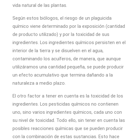
vida natural de las plantas.
Según estos biólogos, el riesgo de un plaguicida
químico viene determinado por la exposición (cantidad
de producto utilizado) y por la toxicidad de sus
ingredientes. Los ingredientes químicos persisten en el
interior de la tierra y se disuelven en el agua,
contaminando los acuíferos, de manera, que aunque
utilizáramos una cantidad pequeña, se puede producir
un efecto acumulativo que termina dañando a la
naturaleza a medio plazo.
El otro factor a tener en cuenta es la toxicidad de los
ingredientes. Los pesticidas químicos no contienen
uno, sino varios ingredientes químicos, cada uno con
su nivel de toxicidad. Todo ello, sin tener en cuenta las
posibles reacciones químicas que se pueden producir
con la combinación de estas sustancias. Esto hace