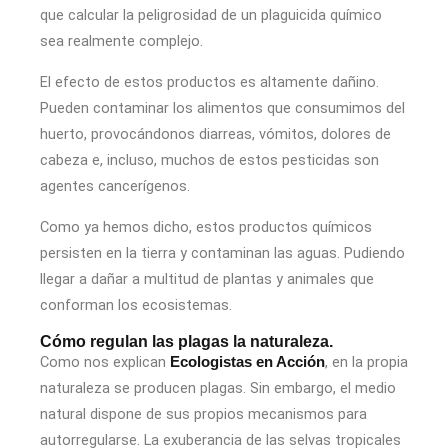
que calcular la peligrosidad de un plaguicida químico
sea realmente complejo.
El efecto de estos productos es altamente dañino.
Pueden contaminar los alimentos que consumimos del
huerto, provocándonos diarreas, vómitos, dolores de
cabeza e, incluso, muchos de estos pesticidas son
agentes cancerígenos.
Como ya hemos dicho, estos productos químicos
persisten en la tierra y contaminan las aguas. Pudiendo
llegar a dañar a multitud de plantas y animales que
conforman los ecosistemas.
Cómo regulan las plagas la naturaleza.
Como nos explican
, en la propia
Ecologistas en Acción
naturaleza se producen plagas. Sin embargo, el medio
natural dispone de sus propios mecanismos para
autorregularse. La exuberancia de las selvas tropicales