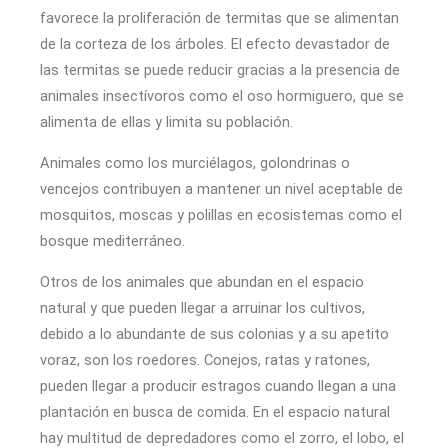
favorece la proliferación de termitas que se alimentan
de la corteza de los árboles. El efecto devastador de
las termitas se puede reducir gracias a la presencia de
animales insectívoros como el oso hormiguero, que se
alimenta de ellas y limita su población.
Animales como los murciélagos, golondrinas o
vencejos contribuyen a mantener un nivel aceptable de
mosquitos, moscas y polillas en ecosistemas como el
bosque mediterráneo.
Otros de los animales que abundan en el espacio
natural y que pueden llegar a arruinar los cultivos,
debido a lo abundante de sus colonias y a su apetito
voraz, son los roedores. Conejos, ratas y ratones,
pueden llegar a producir estragos cuando llegan a una
plantación en busca de comida. En el espacio natural
hay multitud de depredadores como el zorro, el lobo, el