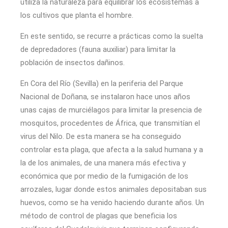
utiliza la naturaleza para equilibrar los ecosistemas a
los cultivos que planta el hombre.
En este sentido, se recurre a prácticas como la suelta
de depredadores (fauna auxiliar) para limitar la
población de insectos dañinos.
En Cora del Río (Sevilla) en la periferia del Parque
Nacional de Doñana, se instalaron hace unos años
unas cajas de murciélagos para limitar la presencia de
mosquitos, procedentes de África, que transmitían el
virus del Nilo. De esta manera se ha conseguido
controlar esta plaga, que afecta a la salud humana y a
la de los animales, de una manera más efectiva y
económica que por medio de la fumigación de los
arrozales, lugar donde estos animales depositaban sus
huevos, como se ha venido haciendo durante años. Un
método de control de plagas que beneficia los