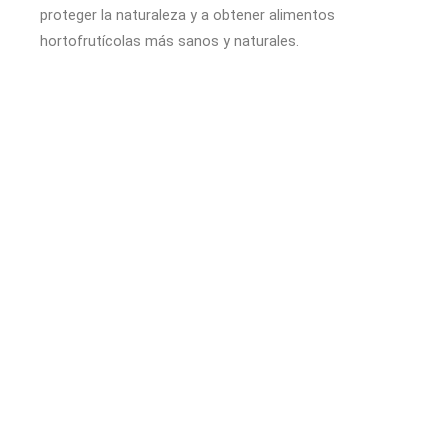
proteger la naturaleza y a obtener alimentos
hortofrutícolas más sanos y naturales.