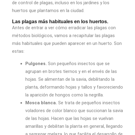
de control de plagas, incluso en los jardines y los
huertos que plantamos en la ciudad.
Las plagas más habituales en los huertos.
Antes de entrar a ver cómo erradicar las plagas con
métodos biológicos, vamos a recapitular las plagas
más habituales que pueden aparecer en un huerto. Son
estas:
Pulgones.
Son pequeños insectos que se
agrupan en brotes tiernos y en el envés de las
hojas. Se alimentan de la savia, debilitando la
planta, deformando hojas y tallos y favoreciendo
la aparición de hongos como la negrilla.
Mosca blanca.
Se trata de pequeños insectos
voladores de color blanco que succionan la savia
de las hojas. Hacen que las hojas se vuelvan
amarillas y debilitan la planta en general, llegando
a segregar melaza, lo que facilita el desarrollo de