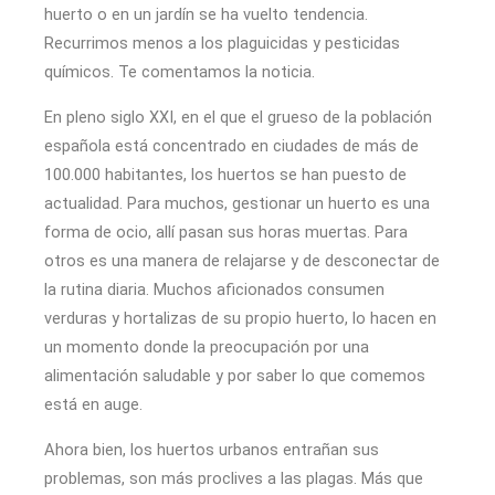
huerto o en un jardín se ha vuelto tendencia.
Recurrimos menos a los plaguicidas y pesticidas
químicos. Te comentamos la noticia.
En pleno siglo XXI, en el que el grueso de la población
española está concentrado en ciudades de más de
100.000 habitantes, los huertos se han puesto de
actualidad. Para muchos, gestionar un huerto es una
forma de ocio, allí pasan sus horas muertas. Para
otros es una manera de relajarse y de desconectar de
la rutina diaria. Muchos aficionados consumen
verduras y hortalizas de su propio huerto, lo hacen en
un momento donde la preocupación por una
alimentación saludable y por saber lo que comemos
está en auge.
Ahora bien, los huertos urbanos entrañan sus
problemas, son más proclives a las plagas. Más que