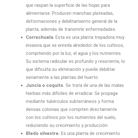
que raspan la superficie de las hojas para
alimentarse. Producen manchas plateadas,
deformaciones y debilitamiento general de la
planta, además de transmitir enfermedades.
Correchuela
. Esta es una planta trepadora muy
invasiva que se enreda alrededor de los cultivos,
compitiendo por la luz, el agua y los nutrientes.
Su sistema radicular es profundo y resistente, lo
que dificulta su eliminación y puede debilitar
seriamente a las plantas del huerto.
Juncia o coquito.
Se trata de una de las malas
hierbas más difíciles de erradicar. Se propaga
mediante tubérculos subterráneos y forma
densas colonias que compiten directamente
con los cultivos por los nutrientes del suelo,
reduciendo su crecimiento y producción.
Bledo silvestre.
Es una planta de crecimiento