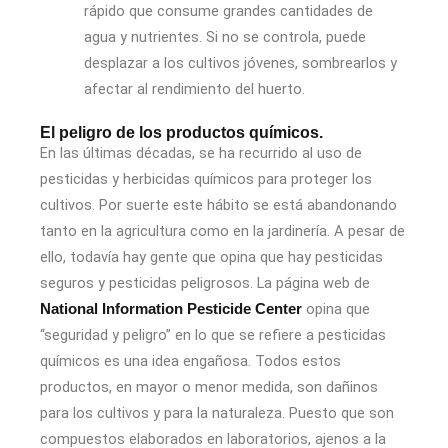
rápido que consume grandes cantidades de
agua y nutrientes. Si no se controla, puede
desplazar a los cultivos jóvenes, sombrearlos y
afectar al rendimiento del huerto.
El peligro de los productos químicos.
En las últimas décadas, se ha recurrido al uso de
pesticidas y herbicidas químicos para proteger los
cultivos. Por suerte este hábito se está abandonando
tanto en la agricultura como en la jardinería. A pesar de
ello, todavía hay gente que opina que hay pesticidas
seguros y pesticidas peligrosos. La página web de
opina que
National Information Pesticide Center
“seguridad y peligro” en lo que se refiere a pesticidas
químicos es una idea engañosa. Todos estos
productos, en mayor o menor medida, son dañinos
para los cultivos y para la naturaleza. Puesto que son
compuestos elaborados en laboratorios, ajenos a la