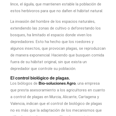
lince, el águila, que mantienen estable la población de
estos herbívoros para que no dañen el hábitat natural.
La invasión del hombre de los espacios naturales,
extendiendo las zonas de cultivo o deforestando los
bosques, ha limitado el espacio donde viven los
depredadores. Esto ha hecho que los roedores y
algunos insectos, que provocan plagas, se reproduzcan
de manera exponencial. Haciendo que busquen comida
fuera de su hábitat original, sin que exista un
depredador que controle su población.
El control biológico de plagas.
Los biólogos de
, una empresa
Bio-soluciones Agro
que presta asesoramiento a los agricultores en cuanto
a control de plagas en Murcia, Alicante, Cartagena y
Valencia, indican que el control de biológico de plagas
no es más que la adaptación de los mecanismos que