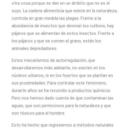
otra cosa porque se dan en un ámbito que no es el
suyo. La cadena alimenticia que existe en la naturaleza,
controla en gran medida las plagas. Frente a la
abundancia de insectos que devoran los cultivos, hay
pájaros que se alimentan de estos insectos. Frente a
los pájaros y que se comen el grano, están los
animales depredadores.
Estos mecanismos de autorregulación, que
desarrollaremos más adelante, no existen en los
núcleos urbanos, ni en los huertos que se plantan en
sus proximidades. Para controlar este fenómeno,
durante años se ha recurrido a productos químicos.
Pero nos hemos dado cuenta de que contaminan las
aguas, que son perniciosos para la naturaleza y que
son tóxicos para el hombre.
Esto ha hecho que regresemos a métodos naturales