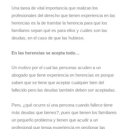
Una tarea de vital importancia que realizan los
profesionales del derecho que tienen experiencia en las
herencias es la de tramitar la herencia para que los
familiares sepan qué es para ellos y cuáles son las
deudas, en el caso de que las hubiese.
En las herencias se acepta todo…
Un motivo por el cual las personas acuden a un
abogado que tiene experiencia en herencias es porque
saben que se tiene que aceptar cualquier bien del
fallecido pero las deudas también deben ser aceptadas.
Pero, ¿qué ocurre si una persona cuando fallece tiene
más deudas que bienes?, pues que tienen los familiares
un pequeño problema y tienen que acudir a un
profesional que tenga experiencia en gestionar las