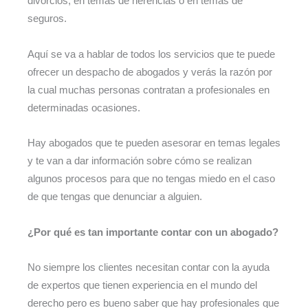
divorcios, en temas de herencias o en temas de
seguros.
Aquí se va a hablar de todos los servicios que te puede
ofrecer un despacho de abogados y verás la razón por
la cual muchas personas contratan a profesionales en
determinadas ocasiones.
Hay abogados que te pueden asesorar en temas legales
y te van a dar información sobre cómo se realizan
algunos procesos para que no tengas miedo en el caso
de que tengas que denunciar a alguien.
¿Por qué es tan importante contar con un abogado?
No siempre los clientes necesitan contar con la ayuda
de expertos que tienen experiencia en el mundo del
derecho pero es bueno saber que hay profesionales que