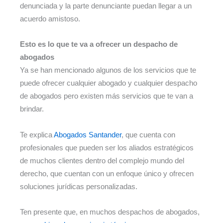
denunciada y la parte denunciante puedan llegar a un
acuerdo amistoso.
Esto es lo que te va a ofrecer un despacho de
abogados
Ya se han mencionado algunos de los servicios que te
puede ofrecer cualquier abogado y cualquier despacho
de abogados pero existen más servicios que te van a
brindar.
Te explica
Abogados Santander
, que cuenta con
profesionales que pueden ser los aliados estratégicos
de muchos clientes dentro del complejo mundo del
derecho, que cuentan con un enfoque único y ofrecen
soluciones jurídicas personalizadas.
Ten presente que, en muchos despachos de abogados,