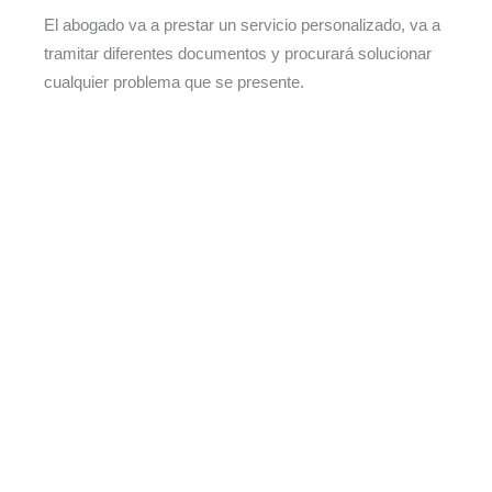
El abogado va a prestar un servicio personalizado, va a
tramitar diferentes documentos y procurará solucionar
cualquier problema que se presente.