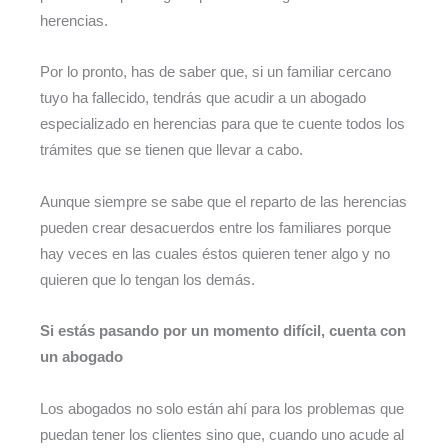
herencias.
Por lo pronto, has de saber que, si un familiar cercano
tuyo ha fallecido, tendrás que acudir a un abogado
especializado en herencias para que te cuente todos los
trámites que se tienen que llevar a cabo.
Aunque siempre se sabe que el reparto de las herencias
pueden crear desacuerdos entre los familiares porque
hay veces en las cuales éstos quieren tener algo y no
quieren que lo tengan los demás.
Si estás pasando por un momento difícil, cuenta con
un abogado
Los abogados no solo están ahí para los problemas que
puedan tener los clientes sino que, cuando uno acude al