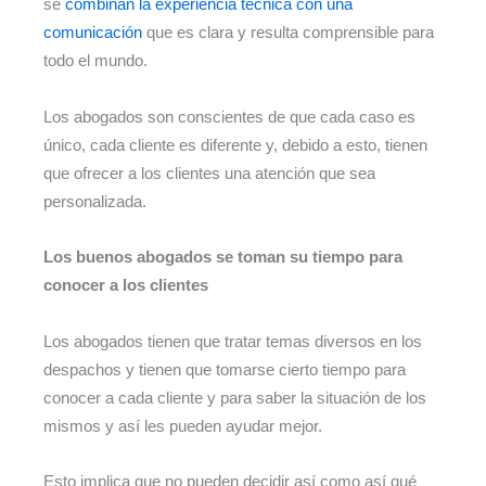
se
combinan la experiencia técnica con una
comunicación
que es clara y resulta comprensible para
todo el mundo.
Los abogados son conscientes de que cada caso es
único, cada cliente es diferente y, debido a esto, tienen
que ofrecer a los clientes una atención que sea
personalizada.
Los buenos abogados se toman su tiempo para
conocer a los clientes
Los abogados tienen que tratar temas diversos en los
despachos y tienen que tomarse cierto tiempo para
conocer a cada cliente y para saber la situación de los
mismos y así les pueden ayudar mejor.
Esto implica que no pueden decidir así como así qué