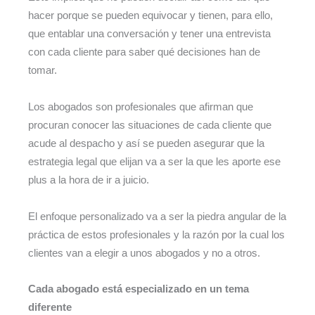
hacer porque se pueden equivocar y tienen, para ello,
que entablar una conversación y tener una entrevista
con cada cliente para saber qué decisiones han de
tomar.
Los abogados son profesionales que afirman que
procuran conocer las situaciones de cada cliente que
acude al despacho y así se pueden asegurar que la
estrategia legal que elijan va a ser la que les aporte ese
plus a la hora de ir a juicio.
El enfoque personalizado va a ser la piedra angular de la
práctica de estos profesionales y la razón por la cual los
clientes van a elegir a unos abogados y no a otros.
Cada abogado está especializado en un tema
diferente