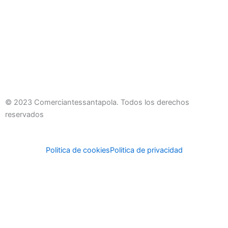
© 2023 Comerciantessantapola. Todos los derechos
reservados
Politica de cookies
Politica de privacidad