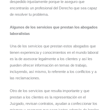
despedido injustamente porque te aseguro que
encontrarás un profesional del Derecho que sea capaz
de resolver tu problema.
Algunos de los servicios que prestan los abogados
laboralistas
Una de los servicios que prestan estos abogados que
tienen experiencia y conocimientos en el mundo laboral
es la de asesorar legalmente a los clientes y así les
pueden ofrecer información en temas de trabajo,
incluyendo, así mismo, lo referente a los conflictos y a
las reclamaciones.
Otro de los servicios que resulta importante y que
prestan a los clientes es la representación en el
Juzgado, revisan contratos, ayudan a confeccionar los
mismos y aseguran que sean justos además de legales.