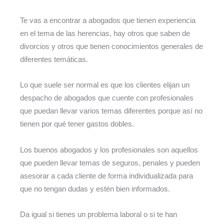
Te vas a encontrar a abogados que tienen experiencia
en el tema de las herencias, hay otros que saben de
divorcios y otros que tienen conocimientos generales de
diferentes temáticas.
Lo que suele ser normal es que los clientes elijan un
despacho de abogados que cuente con profesionales
que puedan llevar varios temas diferentes porque así no
tienen por qué tener gastos dobles.
Los buenos abogados y los profesionales son aquellos
que pueden llevar temas de seguros, penales y pueden
asesorar a cada cliente de forma individualizada para
que no tengan dudas y estén bien informados.
Da igual si tienes un problema laboral o si te han