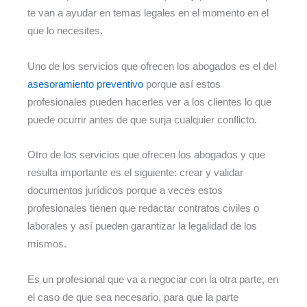
te van a ayudar en temas legales en el momento en el
que lo necesites.
Uno de los servicios que ofrecen los abogados es el del
asesoramiento preventivo
porque así estos
profesionales pueden hacerles ver a los clientes lo que
puede ocurrir antes de que surja cualquier conflicto.
Otro de los servicios que ofrecen los abogados y que
resulta importante es el siguiente: crear y validar
documentos jurídicos porque a veces estos
profesionales tienen que redactar contratos civiles o
laborales y así pueden garantizar la legalidad de los
mismos.
Es un profesional que va a negociar con la otra parte, en
el caso de que sea necesario, para que la parte