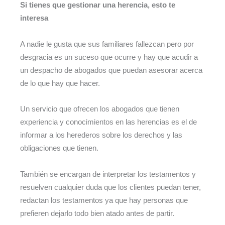
Si tienes que gestionar una herencia, esto te
interesa
A nadie le gusta que sus familiares fallezcan pero por
desgracia es un suceso que ocurre y hay que acudir a
un despacho de abogados que puedan asesorar acerca
de lo que hay que hacer.
Un servicio que ofrecen los abogados que tienen
experiencia y conocimientos en las herencias es el de
informar a los herederos sobre los derechos y las
obligaciones que tienen.
También se encargan de interpretar los testamentos y
resuelven cualquier duda que los clientes puedan tener,
redactan los testamentos ya que hay personas que
prefieren dejarlo todo bien atado antes de partir.