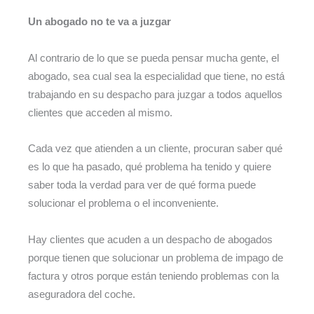
Un abogado no te va a juzgar
Al contrario de lo que se pueda pensar mucha gente, el
abogado, sea cual sea la especialidad que tiene, no está
trabajando en su despacho para juzgar a todos aquellos
clientes que acceden al mismo.
Cada vez que atienden a un cliente, procuran saber qué
es lo que ha pasado, qué problema ha tenido y quiere
saber toda la verdad para ver de qué forma puede
solucionar el problema o el inconveniente.
Hay clientes que acuden a un despacho de abogados
porque tienen que solucionar un problema de impago de
factura y otros porque están teniendo problemas con la
aseguradora del coche.