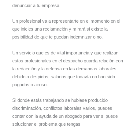
denunciar a tu empresa.
Un profesional va a representarte en el momento en el
que inicies una reclamación y mirará si existe la
posibilidad de que te puedan indemnizar o no.
Un servicio que es de vital importancia y que realizan
estos profesionales en el despacho guarda relación con
la redacción y la defensa en las demandas laborales
debido a despidos, salarios que todavía no han sido
pagados o acoso.
Si donde estás trabajando se hubiese producido
discriminación, conflictos laborales varios, puedes
contar con la ayuda de un abogado para ver si puede
solucionar el problema que tengas.