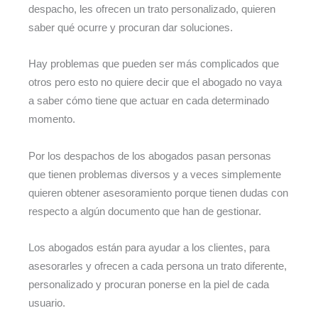
despacho, les ofrecen un trato personalizado, quieren
saber qué ocurre y procuran dar soluciones.
Hay problemas que pueden ser más complicados que
otros pero esto no quiere decir que el abogado no vaya
a saber cómo tiene que actuar en cada determinado
momento.
Por los despachos de los abogados pasan personas
que tienen problemas diversos y a veces simplemente
quieren obtener asesoramiento porque tienen dudas con
respecto a algún documento que han de gestionar.
Los abogados están para ayudar a los clientes, para
asesorarles y ofrecen a cada persona un trato diferente,
personalizado y procuran ponerse en la piel de cada
usuario.