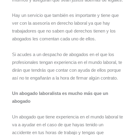
Hay un servicio que también es importante y tiene que
ver con la asesoría en derecho laboral ya que hay
trabajadores que no saben qué derechos tienen y los
abogados les comentan cada uno de ellos.
Si acudes a un despacho de abogados en el que los
profesionales tengan experiencia en el mundo laboral, te
dirán que tendrás que contar con ayuda de ellos porque
así no te engañarán a la hora de firmar algún contrato.
Un abogado laboralista es mucho más que un
abogado
Un abogado que tiene experiencia en el mundo laboral te
va a ayudar en el caso de que hayas tenido un
accidente en tus horas de trabajo y tengas que