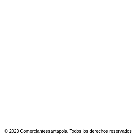
© 2023 Comerciantessantapola. Todos los derechos reservados