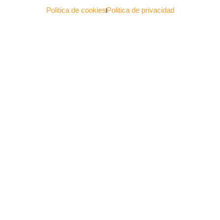
Politica de cookies
Politica de privacidad