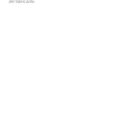
del fabricante.