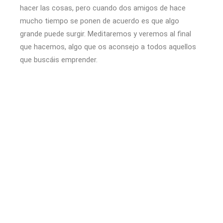
hacer las cosas, pero cuando dos amigos de hace
mucho tiempo se ponen de acuerdo es que algo
grande puede surgir. Meditaremos y veremos al final
que hacemos, algo que os aconsejo a todos aquellos
que buscáis emprender.