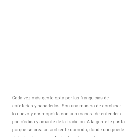
Ir
al
contenido
Cada vez más gente opta por las franquicias de
cafeterías y panaderías. Son una manera de combinar
lo nuevo y cosmopolita con una manera de entender el
pan rústica y amante de la tradición. A la gente le gusta
porque se crea un ambiente cómodo, donde uno puede