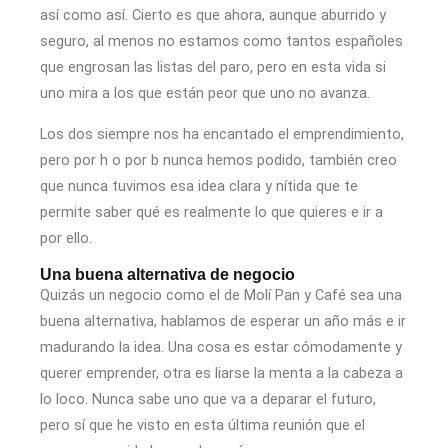
así como así. Cierto es que ahora, aunque aburrido y
seguro, al menos no estamos como tantos españoles
que engrosan las listas del paro, pero en esta vida si
uno mira a los que están peor que uno no avanza.
Los dos siempre nos ha encantado el emprendimiento,
pero por h o por b nunca hemos podido, también creo
que nunca tuvimos esa idea clara y nítida que te
permite saber qué es realmente lo que quieres e ir a
por ello.
Una buena alternativa de negocio
Quizás un negocio como el de Molí Pan y Café sea una
buena alternativa, hablamos de esperar un año más e ir
madurando la idea. Una cosa es estar cómodamente y
querer emprender, otra es liarse la menta a la cabeza a
lo loco. Nunca sabe uno que va a deparar el futuro,
pero sí que he visto en esta última reunión que el