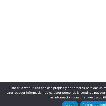
Este sitio web utiliza cookies propias y de terceros para dar un m
para recoger información de carácter personal. Si continúa navega
más información consulte nuestra polít
Acepto
Política de coo