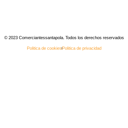
© 2023 Comerciantessantapola. Todos los derechos reservados
Politica de cookies
Politica de privacidad