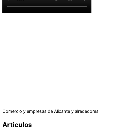
Comercio y empresas de Alicante y alrededores
Articulos