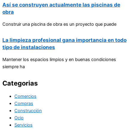
Así se construyen actualmente las piscinas de
obra
Construir una piscina de obra es un proyecto que puede
La limpieza profesional gana importancia en todo
tipo de instalaciones
Mantener los espacios limpios y en buenas condiciones
siempre ha
Categorias
Comercios
Compras
Construcción
Ocio
Servicios