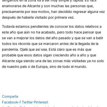
tengamos en la zona va a ser muy simple y rápida. Es fácil
enamorarse de Alicante y son muchas las personas que,
precisamente por ese motivo, han decidido regresar alguna vez
después de haberla visitado por primera vez.
Todavía estamos pendientes de conocer los datos relativos a
este año que aún no ha acabado, pero todo hace pensar que
se van a mejorar los datos del año pasado y que se van a batir
todos los récords que se marcaron antes de la llegada de la
pandemia. Ojalá que así sea. Está claro que es más que
probable que esos datos sigan creciendo año a año y que
Alicante siga siendo una de las zonas más visitadas ya no solo
de nuestro país o de Europa, sino de todo el mundo.
Comparte
Facebook-f
Twitter
Pinterest