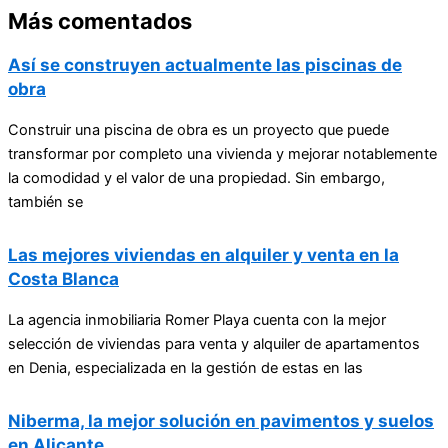
Más comentados
Así se construyen actualmente las piscinas de
obra
Construir una piscina de obra es un proyecto que puede
transformar por completo una vivienda y mejorar notablemente
la comodidad y el valor de una propiedad. Sin embargo,
también se
Las mejores viviendas en alquiler y venta en la
Costa Blanca
La agencia inmobiliaria Romer Playa cuenta con la mejor
selección de viviendas para venta y alquiler de apartamentos
en Denia, especializada en la gestión de estas en las
Niberma, la mejor solución en pavimentos y suelos
en Alicante