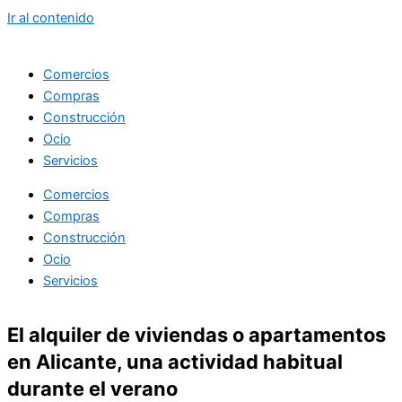
Ir al contenido
Comercios
Compras
Construcción
Ocio
Servicios
Comercios
Compras
Construcción
Ocio
Servicios
El alquiler de viviendas o apartamentos
en Alicante, una actividad habitual
durante el verano