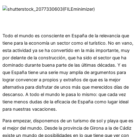
Todo el mundo es consciente en España de la relevancia que
tiene para la economía un sector como el turístico. No en vano,
esta actividad ya se ha convertido en la más importante, muy
por delante de la construcción, que ha sido el sector que ha
dominado durante buena parte de las últimas décadas. Y es
que España tiene una serie muy amplia de argumentos para
lograr convencer a propios y extraños de que es la mejor
alternativa para disfrutar de unos más que merecidos días de
descanso. A todo el mundo le pasa lo mismo: que cada vez
tiene menos dudas de la eficacia de España como lugar ideal
para nuestras vacaciones.
Para empezar, disponemos de un turismo de sol y playa que es
el mejor del mundo. Desde la provincia de Girona a la de Cádiz
existe un mundo de posibilidades en lo que tiene que ver con