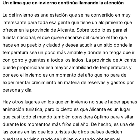
Un clima que en invierno continúa llamando la atención
La del invierno es una estación que se ha convertido en muy
interesante para toda esa gente que tiene un alojamiento que
ofrecer en la provincia de Alicante. Sobre todo lo es para el
turista nacional, el que quiere sacarse del cuerpo el frío que
hace en su pueblo y ciudad y desea acudir a un sitio donde la
temperatura sea un poco más amable y donde no tenga que ir
con gorro y guantes a todos los lados. La provincia de Alicante
puede proporcionar esa mayor amabilidad de temperaturas y
por eso el invierno es un momento del año que no para de
experimentar crecimiento en materia de reservas y gastos por
persona y día.
Hay otros lugares en los que en invierno no suele haber apenas
animación turística, pero lo cierto es que Alicante es un lugar
que casi todo el mundo también considera óptimo para visitar
durante los momentos más fríos del año. De hecho, es una de
las zonas en las que los turistas de otros países deciden
quedarse a vivir cuando se jubilan o cuando obtienen el