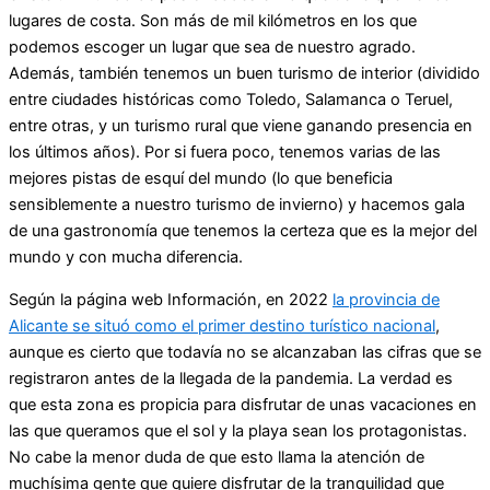
lugares de costa. Son más de mil kilómetros en los que
podemos escoger un lugar que sea de nuestro agrado.
Además, también tenemos un buen turismo de interior (dividido
entre ciudades históricas como Toledo, Salamanca o Teruel,
entre otras, y un turismo rural que viene ganando presencia en
los últimos años). Por si fuera poco, tenemos varias de las
mejores pistas de esquí del mundo (lo que beneficia
sensiblemente a nuestro turismo de invierno) y hacemos gala
de una gastronomía que tenemos la certeza que es la mejor del
mundo y con mucha diferencia.
Según la página web Información, en 2022
la provincia de
Alicante se situó como el primer destino turístico nacional
,
aunque es cierto que todavía no se alcanzaban las cifras que se
registraron antes de la llegada de la pandemia. La verdad es
que esta zona es propicia para disfrutar de unas vacaciones en
las que queramos que el sol y la playa sean los protagonistas.
No cabe la menor duda de que esto llama la atención de
muchísima gente que quiere disfrutar de la tranquilidad que