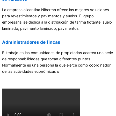
La empresa alicantina Niberma ofrece las mejores soluciones
para revestimientos y pavimentos y suelos. El grupo
empresarial se dedica a la distribución de tarima flotante, suelo
laminado, pavimento laminado, pavimentos
Administradores de fincas
El trabajo en las comunidades de propietarios acarrea una serie
de responsabilidades que tocan diferentes puntos.
Normalmente es una persona la que ejerce como coordinador
de las actividades económicas o