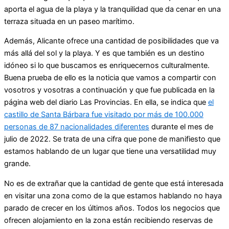
aporta el agua de la playa y la tranquilidad que da cenar en una
terraza situada en un paseo marítimo.
Además, Alicante ofrece una cantidad de posibilidades que va
más allá del sol y la playa. Y es que también es un destino
idóneo si lo que buscamos es enriquecernos culturalmente.
Buena prueba de ello es la noticia que vamos a compartir con
vosotros y vosotras a continuación y que fue publicada en la
página web del diario Las Provincias. En ella, se indica que
el
castillo de Santa Bárbara fue visitado por más de 100.000
personas de 87 nacionalidades diferentes
durante el mes de
julio de 2022. Se trata de una cifra que pone de manifiesto que
estamos hablando de un lugar que tiene una versatilidad muy
grande.
No es de extrañar que la cantidad de gente que está interesada
en visitar una zona como de la que estamos hablando no haya
parado de crecer en los últimos años. Todos los negocios que
ofrecen alojamiento en la zona están recibiendo reservas de