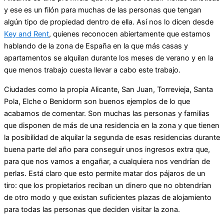
y ese es un filón para muchas de las personas que tengan
algún tipo de propiedad dentro de ella. Así nos lo dicen desde
Key and Rent
, quienes reconocen abiertamente que estamos
hablando de la zona de España en la que más casas y
apartamentos se alquilan durante los meses de verano y en la
que menos trabajo cuesta llevar a cabo este trabajo.
Ciudades como la propia Alicante, San Juan, Torrevieja, Santa
Pola, Elche o Benidorm son buenos ejemplos de lo que
acabamos de comentar. Son muchas las personas y familias
que disponen de más de una residencia en la zona y que tienen
la posibilidad de alquilar la segunda de esas residencias durante
buena parte del año para conseguir unos ingresos extra que,
para que nos vamos a engañar, a cualquiera nos vendrían de
perlas. Está claro que esto permite matar dos pájaros de un
tiro: que los propietarios reciban un dinero que no obtendrían
de otro modo y que existan suficientes plazas de alojamiento
para todas las personas que deciden visitar la zona.