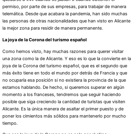
permiso, por parte de sus empresas, para trabajar de manera
telemática. Desde que acabara la pandemia, han sido muchas
las personas de otras nacionalidades que han visto en Alicante
la mejor zona para residir de manera permanente.
La joya de la Corona del turismo español
Como hemos visto, hay muchas razones para querer visitar
una zona como la de Alicante. Y eso es lo que la convierte en la
joya de la Corona del turismo español, que es el segundo que
más éxito tiene en todo el mundo por detrás de Francia y que
no ocuparía esa posición si no existiera la provincia de la que
estamos hablando. De hecho, si queremos superar en algún
momento a los franceses, tendremos que seguir haciendo
posible que siga creciendo la cantidad de turistas que visiten
Alicante. Es la única manera de asaltar el primer puesto y de
poner los cimientos más sólidos para mantenerlo por mucho
tiempo.