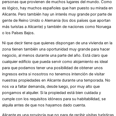
personas que provienen de muchos lugares del mundo. Como
es lógico, hay muchos españoles que han puesto su mirada en
Alicante. Pero también hay un interés muy grande por parte de
gente de Reino Unido o Alemania (los dos países que aportan
más turistas a Alicante) y también de naciones como Noruega
o los Países Bajos.
Ni que decir tiene que quienes dispongan de una vivienda en la
zona tienen también una oportunidad muy grande para hacer
negocio, al menos durante una parte del año. Está claro que
cualquier edificio que pueda servir como alojamiento es ideal
para que podamos tener una posibilidad de obtener unos
ingresos extra si nosotros no tenemos intención de visitar
nuestras propiedades en Alicante durante una temporada. No
nos va a faltar demanda, desde luego, por muy alto que
pongamos el alquiler. Si la propiedad está bien cuidada y
cumple con los requisitos idóneos para su habitabilidad, se
alquila antes de que nos hayamos dado cuenta.
Alicante es una provincia que no para de recibir visitas turísticas