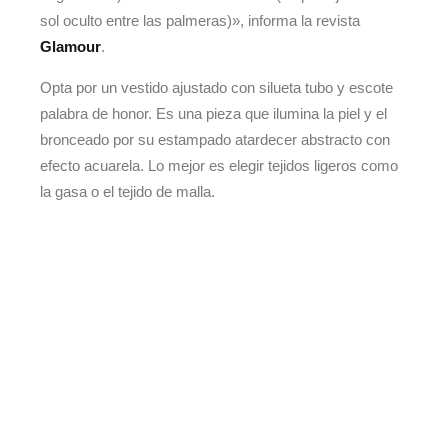
sol oculto entre las palmeras)», informa la revista
Glamour
.
Opta por un vestido ajustado con silueta tubo y escote
palabra de honor. Es una pieza que ilumina la piel y el
bronceado por su estampado atardecer abstracto con
efecto acuarela. Lo mejor es elegir tejidos ligeros como
la gasa o el tejido de malla.