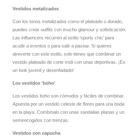
Vestidos metalizados
Con los tonos metalizados como el plateado o dorado,
puedes crear outfits con mucho glamour y sofisticación.
Las influencers recurren al estilo ‘sporty chic’ para
acudir a eventos o para salir a pasear. Si quieres
atreverte con este estilo, solo tienes que combinar un
vestido plateado de corte midi con unas deportivas. ¡Es
un look juvenil y desenfadado!
Los vestidos ‘boho’
Los vestidos boho son cómodos y fáciles de combinar.
Apuesta por un vestido celeste de flores para una boda
en la playa. Combínalo con unas sandalias planas y un
semirecogidos con trenzas.
Vestidos con capucha