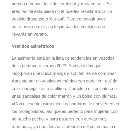
prenda cómoda, fácil de combinar y muy versátil. Si
eres fan de esta pieza no te puedes resistir a lucir un
vestido drapeado o ‘cut-out’. Para conseguir unos
estilismos de diez, no te pierdas los vestidos que
llevarás en verano.
Vestidos asimétricos
La asimetría está en la lista de tendencias en vestidos
de la primavera verano 2023. Son vestidos que
incorporan una única manga y son fáciles de combinar.
Apuesta por un vestido asimétrico con corte ‘cut-out’ de
color naranja, irás a la última. Completa el conjunto con
unas sandalias de color marrón y un bolso con plumas.
«Con el escote asimétrico los hombros se convierten en
los protagonistas, así que es perfecto para mujeres con
no mucho pecho, y para mujeres con curvas muy
marcadas, ya que desvía la atención del pecho hacia el