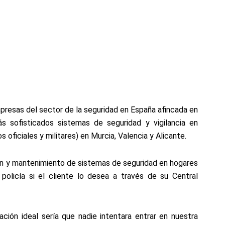
resas del sector de la seguridad en España afincada en
 sofisticados sistemas de seguridad y vigilancia en
 oficiales y militares) en Murcia, Valencia y Alicante.
ión y mantenimiento de sistemas de seguridad en hogares
olicía si el cliente lo desea a través de su Central
ión ideal sería que nadie intentara entrar en nuestra