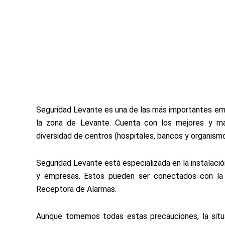
Seguridad Levante
es una de las más importantes emp
la zona de Levante. Cuenta con los mejores y más
diversidad de centros (hospitales, bancos y organismos
Seguridad Levante está especializada en la instalac
y empresas. Estos pueden ser conectados con la p
Receptora de Alarmas.
Aunque tomemos todas estas precauciones, la situac