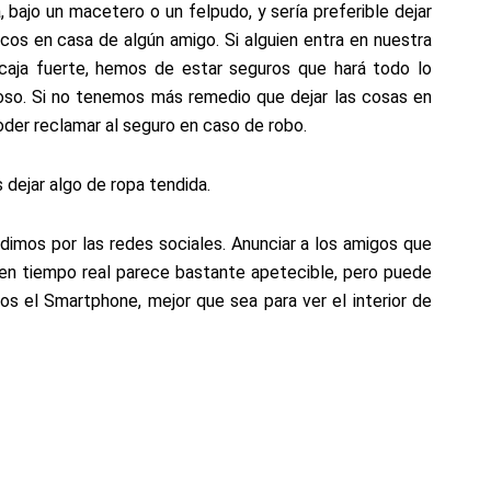
 bajo un macetero o un felpudo, y sería preferible dejar
cos en casa de algún amigo. Si alguien entra en nuestra
caja fuerte, hemos de estar seguros que hará todo lo
ioso. Si no tenemos más remedio que dejar las cosas en
der reclamar al seguro en caso de robo.
 dejar algo de ropa tendida.
imos por las redes sociales. Anunciar a los amigos que
en tiempo real parece bastante apetecible, pero puede
amos el Smartphone, mejor que sea para ver el interior de