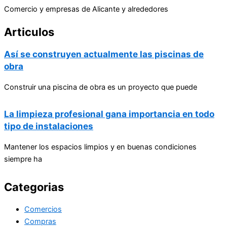
Comercio y empresas de Alicante y alrededores
Articulos
Así se construyen actualmente las piscinas de
obra
Construir una piscina de obra es un proyecto que puede
La limpieza profesional gana importancia en todo
tipo de instalaciones
Mantener los espacios limpios y en buenas condiciones
siempre ha
Categorias
Comercios
Compras