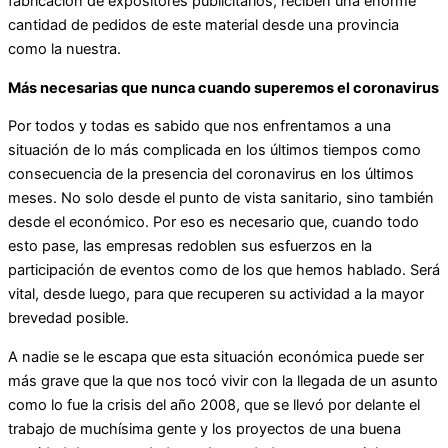
fabricación de expositores publicitarios, reciben una enorme
cantidad de pedidos de este material desde una provincia
como la nuestra.
Más necesarias que nunca cuando superemos el coronavirus
Por todos y todas es sabido que nos enfrentamos a una
situación de lo más complicada en los últimos tiempos como
consecuencia de la presencia del coronavirus en los últimos
meses. No solo desde el punto de vista sanitario, sino también
desde el económico. Por eso es necesario que, cuando todo
esto pase, las empresas redoblen sus esfuerzos en la
participación de eventos como de los que hemos hablado. Será
vital, desde luego, para que recuperen su actividad a la mayor
brevedad posible.
A nadie se le escapa que esta situación económica puede ser
más grave que la que nos tocó vivir con la llegada de un asunto
como lo fue la crisis del año 2008, que se llevó por delante el
trabajo de muchísima gente y los proyectos de una buena