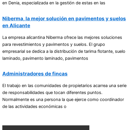
en Denia, especializada en la gestión de estas en las
Niberma, la mejor solución en pavimentos y suelos
en Alicante
La empresa alicantina Niberma ofrece las mejores soluciones
para revestimientos y pavimentos y suelos. El grupo
empresarial se dedica a la distribución de tarima flotante, suelo
laminado, pavimento laminado, pavimentos
Administradores de fincas
El trabajo en las comunidades de propietarios acarrea una serie
de responsabilidades que tocan diferentes puntos.
Normalmente es una persona la que ejerce como coordinador
de las actividades económicas o