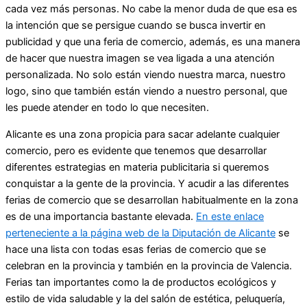
cada vez más personas. No cabe la menor duda de que esa es
la intención que se persigue cuando se busca invertir en
publicidad y que una feria de comercio, además, es una manera
de hacer que nuestra imagen se vea ligada a una atención
personalizada. No solo están viendo nuestra marca, nuestro
logo, sino que también están viendo a nuestro personal, que
les puede atender en todo lo que necesiten.
Alicante es una zona propicia para sacar adelante cualquier
comercio, pero es evidente que tenemos que desarrollar
diferentes estrategias en materia publicitaria si queremos
conquistar a la gente de la provincia. Y acudir a las diferentes
ferias de comercio que se desarrollan habitualmente en la zona
es de una importancia bastante elevada.
En este enlace
perteneciente a la página web de la Diputación de Alicante
se
hace una lista con todas esas ferias de comercio que se
celebran en la provincia y también en la provincia de Valencia.
Ferias tan importantes como la de productos ecológicos y
estilo de vida saludable y la del salón de estética, peluquería,