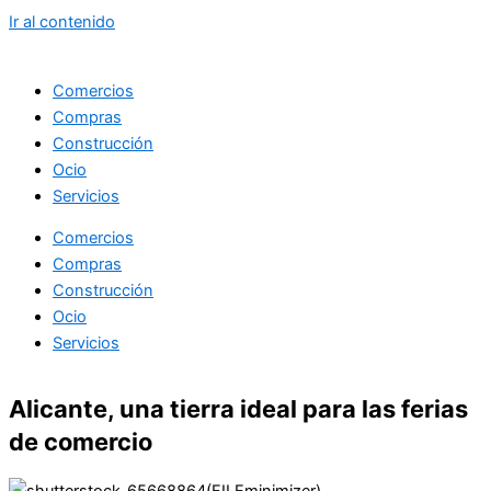
Ir al contenido
Comercios
Compras
Construcción
Ocio
Servicios
Comercios
Compras
Construcción
Ocio
Servicios
Alicante, una tierra ideal para las ferias
de comercio