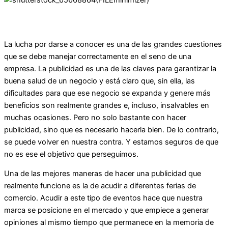
La lucha por darse a conocer es una de las grandes cuestiones
que se debe manejar correctamente en el seno de una
empresa. La publicidad es una de las claves para garantizar la
buena salud de un negocio y está claro que, sin ella, las
dificultades para que ese negocio se expanda y genere más
beneficios son realmente grandes e, incluso, insalvables en
muchas ocasiones. Pero no solo bastante con hacer
publicidad, sino que es necesario hacerla bien. De lo contrario,
se puede volver en nuestra contra. Y estamos seguros de que
no es ese el objetivo que perseguimos.
Una de las mejores maneras de hacer una publicidad que
realmente funcione es la de acudir a diferentes ferias de
comercio. Acudir a este tipo de eventos hace que nuestra
marca se posicione en el mercado y que empiece a generar
opiniones al mismo tiempo que permanece en la memoria de