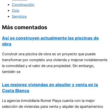
Construcción
Ocio
Servicios
Más comentados
Así se construyen actualmente las piscinas de
obra
Construir una piscina de obra es un proyecto que puede
transformar por completo una vivienda y mejorar notablemente
la comodidad y el valor de una propiedad. Sin embargo,
también se
Las mejores viviendas en alquiler y venta en la
Costa Blanca
La agencia inmobiliaria Romer Playa cuenta con la mejor
selección de viviendas para venta y alquiler de apartamentos