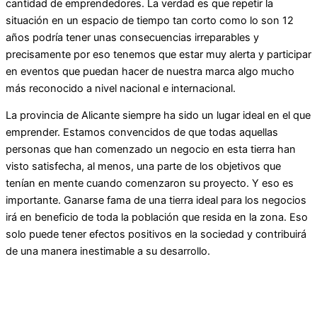
cantidad de emprendedores. La verdad es que repetir la
situación en un espacio de tiempo tan corto como lo son 12
años podría tener unas consecuencias irreparables y
precisamente por eso tenemos que estar muy alerta y participar
en eventos que puedan hacer de nuestra marca algo mucho
más reconocido a nivel nacional e internacional.
La provincia de Alicante siempre ha sido un lugar ideal en el que
emprender. Estamos convencidos de que todas aquellas
personas que han comenzado un negocio en esta tierra han
visto satisfecha, al menos, una parte de los objetivos que
tenían en mente cuando comenzaron su proyecto. Y eso es
importante. Ganarse fama de una tierra ideal para los negocios
irá en beneficio de toda la población que resida en la zona. Eso
solo puede tener efectos positivos en la sociedad y contribuirá
de una manera inestimable a su desarrollo.