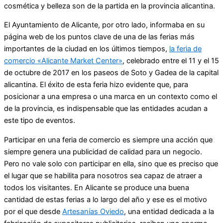
cosmética y belleza son de la partida en la provincia alicantina.
El Ayuntamiento de Alicante, por otro lado, informaba en su
página web de los puntos clave de una de las ferias más
importantes de la ciudad en los últimos tiempos,
la feria de
comercio «Alicante Market Center»
, celebrado entre el 11 y el 15
de octubre de 2017 en los paseos de Soto y Gadea de la capital
alicantina. El éxito de esta feria hizo evidente que, para
posicionar a una empresa o una marca en un contexto como el
de la provincia, es indispensable que las entidades acudan a
este tipo de eventos.
Participar en una feria de comercio es siempre una acción que
siempre genera una publicidad de calidad para un negocio.
Pero no vale solo con participar en ella, sino que es preciso que
el lugar que se habilita para nosotros sea capaz de atraer a
todos los visitantes. En Alicante se produce una buena
cantidad de estas ferias a lo largo del año y ese es el motivo
por el que desde
Artesanías Oviedo
, una entidad dedicada a la