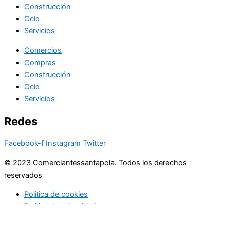
Construcción
Ocio
Servicios
Comercios
Compras
Construcción
Ocio
Servicios
Redes
Facebook-f
Instagram
Twitter
© 2023 Comerciantessantapola. Todos los derechos
reservados
Politica de cookies
Politica de privacidad