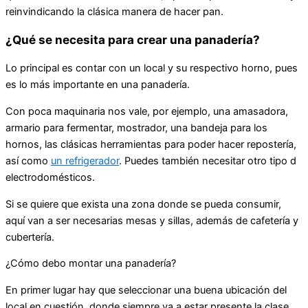
reinvindicando la clásica manera de hacer pan.
¿Qué se necesita para crear una panadería?
Lo principal es contar con un local y su respectivo horno, pues
es lo más importante en una panadería.
Con poca maquinaria nos vale, por ejemplo, una amasadora,
armario para fermentar, mostrador, una bandeja para los
hornos, las clásicas herramientas para poder hacer repostería,
así como
un refrigerador
. Puedes también necesitar otro tipo d
electrodomésticos.
Si se quiere que exista una zona donde se pueda consumir,
aquí van a ser necesarias mesas y sillas, además de cafetería y
cubertería.
¿Cómo debo montar una panadería?
En primer lugar hay que seleccionar una buena ubicación del
local en cuestión, donde siempre va a estar presente la clase