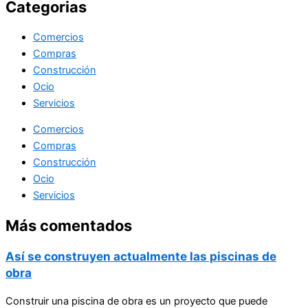
Categorias
Comercios
Compras
Construcción
Ocio
Servicios
Comercios
Compras
Construcción
Ocio
Servicios
Más comentados
Así se construyen actualmente las piscinas de
obra
Construir una piscina de obra es un proyecto que puede