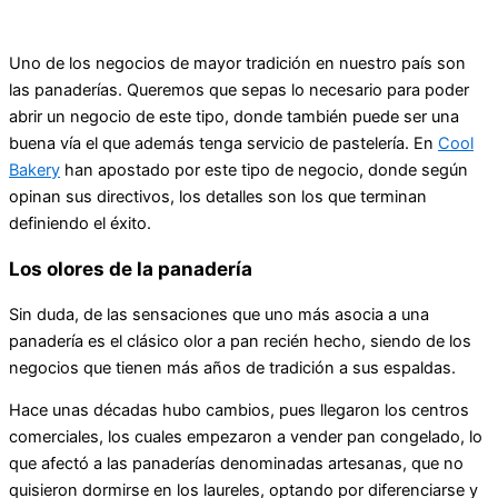
Uno de los negocios de mayor tradición en nuestro país son
las panaderías. Queremos que sepas lo necesario para poder
abrir un negocio de este tipo, donde también puede ser una
buena vía el que además tenga servicio de pastelería. En
Cool
Bakery
han apostado por este tipo de negocio, donde según
opinan sus directivos, los detalles son los que terminan
definiendo el éxito.
Los olores de la panadería
Sin duda, de las sensaciones que uno más asocia a una
panadería es el clásico olor a pan recién hecho, siendo de los
negocios que tienen más años de tradición a sus espaldas.
Hace unas décadas hubo cambios, pues llegaron los centros
comerciales, los cuales empezaron a vender pan congelado, lo
que afectó a las panaderías denominadas artesanas, que no
quisieron dormirse en los laureles, optando por diferenciarse y