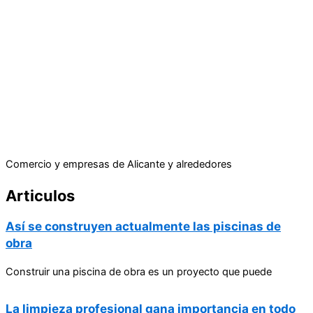
Comercio y empresas de Alicante y alrededores
Articulos
Así se construyen actualmente las piscinas de
obra
Construir una piscina de obra es un proyecto que puede
La limpieza profesional gana importancia en todo