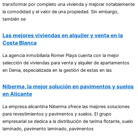
transformar por completo una vivienda y mejorar notablemente
la comodidad y el valor de una propiedad. Sin embargo,
también se
Las mejores viviendas en alquiler y venta en la
Costa Blanca
La agencia inmobiliaria Romer Playa cuenta con la mejor
selección de viviendas para venta y alquiler de apartamentos
en Denia, especializada en la gestión de estas en las
Niberma, la mejor solución en pavimentos y suelos
en Alicante
La empresa alicantina Niberma ofrece las mejores soluciones
para revestimientos y pavimentos y suelos. El grupo
empresarial se dedica a la distribución de tarima flotante, suelo
laminado, pavimento laminado, pavimentos