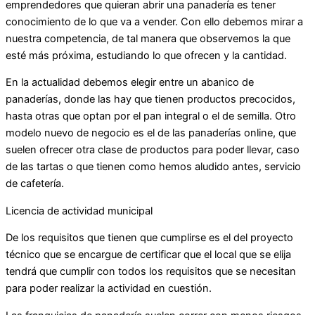
emprendedores que quieran abrir una panadería es tener
conocimiento de lo que va a vender. Con ello debemos mirar a
nuestra competencia, de tal manera que observemos la que
esté más próxima, estudiando lo que ofrecen y la cantidad.
En la actualidad debemos elegir entre un abanico de
panaderías, donde las hay que tienen productos precocidos,
hasta otras que optan por el pan integral o el de semilla. Otro
modelo nuevo de negocio es el de las panaderías online, que
suelen ofrecer otra clase de productos para poder llevar, caso
de las tartas o que tienen como hemos aludido antes, servicio
de cafetería.
Licencia de actividad municipal
De los requisitos que tienen que cumplirse es el del proyecto
técnico que se encargue de certificar que el local que se elija
tendrá que cumplir con todos los requisitos que se necesitan
para poder realizar la actividad en cuestión.