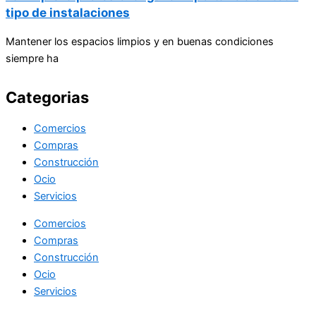
tipo de instalaciones
Mantener los espacios limpios y en buenas condiciones
siempre ha
Categorias
Comercios
Compras
Construcción
Ocio
Servicios
Comercios
Compras
Construcción
Ocio
Servicios