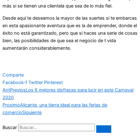
más si se tienen una clientela que sea de lo más fiel.
Desde aquí te deseamos la mayor de las suertes si te embarcas
en esta apasionante aventura que es la de emprender, donde el
éxito no está garantizado, pero que si haces una serie de cosas
bien, las posibilidades de que sea el negocio de t vida
aumentarán considerablemente.
Comparte
Facebook-f
Twitter
Pinterest
Ant
Previos
Los 6 mejores disfraces para lucir en este Carnaval
2020
Proximo
Alicante, una tierra ideal para las ferias de
comercio
Siguiente
Buscar