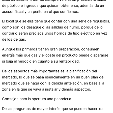
de público e ingresos que quieran obtenerse, además de un
asesor fiscal y un perito en el que confiemos.
El local que se elija tiene que contar con una serie de requisitos,
como son los desagüe o las salidas de humo, porque de lo
contrario serán precisos unos hornos de tipo eléctrico en vez
de los de gas.
Aunque los primeros tienen gran preparación, consumen
energía más que gas y el coste del producto puede dispararse
si baja el negocio en cuanto a su rentabilidad.
De los aspectos más importantes es la planificación del
mercado, lo que se basa esencialmente en un buen plan de
mercado que se haga con la debida antelación, en base a la
zona en la que se vaya a instalar y demás aspectos.
Consejos para la apertura una panadería
De las preguntas de mayor interés que se pueden hacer los