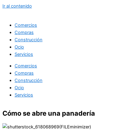
Ir al contenido
Comercios
Compras
Construcción
Ocio
Servicios
Comercios
Compras
Construcción
Ocio
Servicios
Cómo se abre una panadería