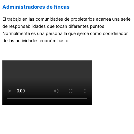
Administradores de fincas
El trabajo en las comunidades de propietarios acarrea una serie
de responsabilidades que tocan diferentes puntos.
Normalmente es una persona la que ejerce como coordinador
de las actividades económicas o