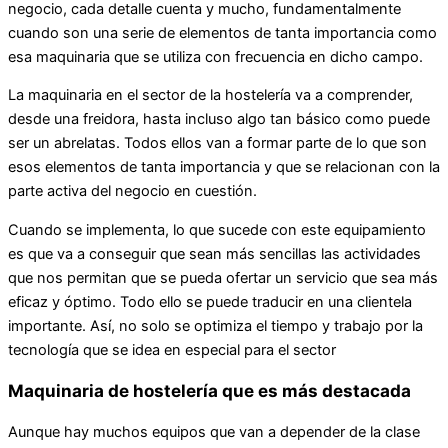
negocio, cada detalle cuenta y mucho, fundamentalmente
cuando son una serie de elementos de tanta importancia como
esa maquinaria que se utiliza con frecuencia en dicho campo.
La maquinaria en el sector de la hostelería va a comprender,
desde una freidora, hasta incluso algo tan básico como puede
ser un abrelatas. Todos ellos van a formar parte de lo que son
esos elementos de tanta importancia y que se relacionan con la
parte activa del negocio en cuestión.
Cuando se implementa, lo que sucede con este equipamiento
es que va a conseguir que sean más sencillas las actividades
que nos permitan que se pueda ofertar un servicio que sea más
eficaz y óptimo. Todo ello se puede traducir en una clientela
importante. Así, no solo se optimiza el tiempo y trabajo por la
tecnología que se idea en especial para el sector
Maquinaria de hostelería que es más destacada
Aunque hay muchos equipos que van a depender de la clase