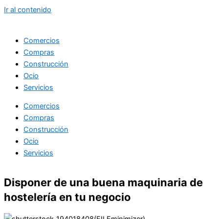
Ir al contenido
Comercios
Compras
Construcción
Ocio
Servicios
Comercios
Compras
Construcción
Ocio
Servicios
Disponer de una buena maquinaria de
hostelería en tu negocio