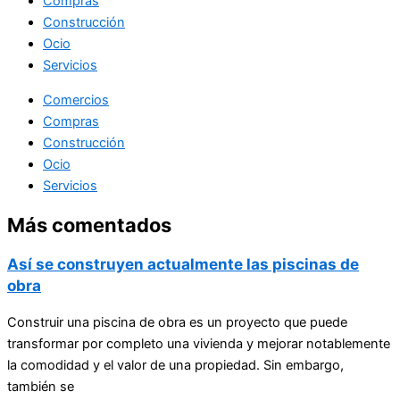
Compras
Construcción
Ocio
Servicios
Comercios
Compras
Construcción
Ocio
Servicios
Más comentados
Así se construyen actualmente las piscinas de
obra
Construir una piscina de obra es un proyecto que puede
transformar por completo una vivienda y mejorar notablemente
la comodidad y el valor de una propiedad. Sin embargo,
también se