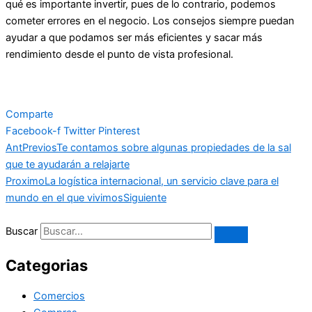
qué es importante invertir, pues de lo contrario, podemos
cometer errores en el negocio. Los consejos siempre puedan
ayudar a que podamos ser más eficientes y sacar más
rendimiento desde el punto de vista profesional.
Comparte
Facebook-f
Twitter
Pinterest
Ant
Previos
Te contamos sobre algunas propiedades de la sal
que te ayudarán a relajarte
Proximo
La logística internacional, un servicio clave para el
mundo en el que vivimos
Siguiente
Buscar
Categorias
Comercios