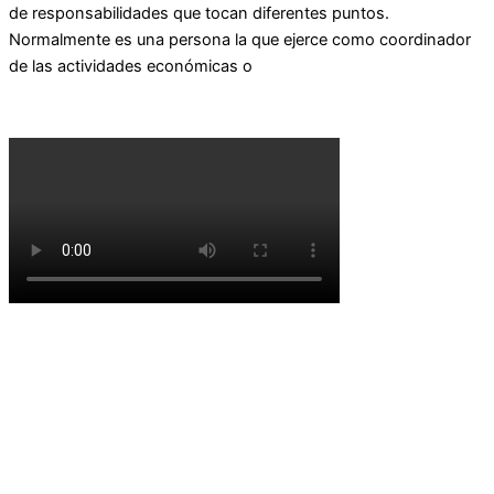
de responsabilidades que tocan diferentes puntos.
Normalmente es una persona la que ejerce como coordinador
de las actividades económicas o