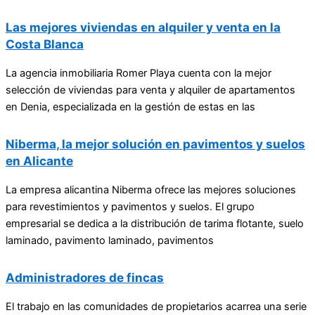
Las mejores viviendas en alquiler y venta en la
Costa Blanca
La agencia inmobiliaria Romer Playa cuenta con la mejor
selección de viviendas para venta y alquiler de apartamentos
en Denia, especializada en la gestión de estas en las
Niberma, la mejor solución en pavimentos y suelos
en Alicante
La empresa alicantina Niberma ofrece las mejores soluciones
para revestimientos y pavimentos y suelos. El grupo
empresarial se dedica a la distribución de tarima flotante, suelo
laminado, pavimento laminado, pavimentos
Administradores de fincas
El trabajo en las comunidades de propietarios acarrea una serie