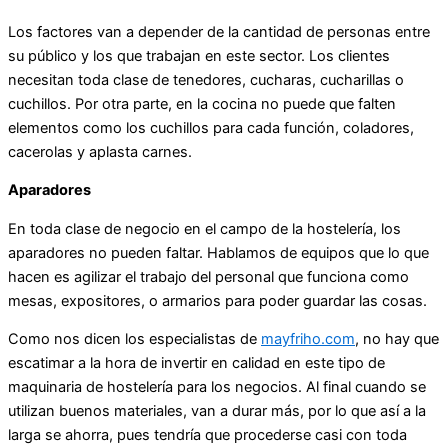
Los factores van a depender de la cantidad de personas entre
su público y los que trabajan en este sector. Los clientes
necesitan toda clase de tenedores, cucharas, cucharillas o
cuchillos. Por otra parte, en la cocina no puede que falten
elementos como los cuchillos para cada función, coladores,
cacerolas y aplasta carnes.
Aparadores
En toda clase de negocio en el campo de la hostelería, los
aparadores no pueden faltar. Hablamos de equipos que lo que
hacen es agilizar el trabajo del personal que funciona como
mesas, expositores, o armarios para poder guardar las cosas.
Como nos dicen los especialistas de
mayfriho.com
, no hay que
escatimar a la hora de invertir en calidad en este tipo de
maquinaria de hostelería para los negocios. Al final cuando se
utilizan buenos materiales, van a durar más, por lo que así a la
larga se ahorra, pues tendría que procederse casi con toda