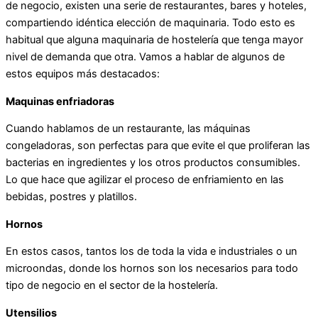
de negocio, existen una serie de restaurantes, bares y hoteles,
compartiendo idéntica elección de maquinaria. Todo esto es
habitual que alguna maquinaria de hostelería que tenga mayor
nivel de demanda que otra. Vamos a hablar de algunos de
estos equipos más destacados:
Maquinas enfriadoras
Cuando hablamos de un restaurante, las máquinas
congeladoras, son perfectas para que evite el que proliferan las
bacterias en ingredientes y los otros productos consumibles.
Lo que hace que agilizar el proceso de enfriamiento en las
bebidas, postres y platillos.
Hornos
En estos casos, tantos los de toda la vida e industriales o un
microondas, donde los hornos son los necesarios para todo
tipo de negocio en el sector de la hostelería.
Utensilios