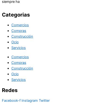
siempre ha
Categorias
Comercios
Compras
Construcción
Ocio
Servicios
Comercios
Compras
Construcción
Ocio
Servicios
Redes
Facebook-f
Instagram
Twitter