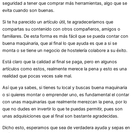
seguridad a tener que comprar más herramientas, algo que se
evita cuando son buenas.
Si te ha parecido un artículo útil, te agradeceríamos que
compartas su contenido con otros compañeros, amigos o
familiares. De esta forma es más fácil que se pueda contar con
buena maquinaria, que al final lo que ayuda es que a si se
monta o se tiene un negocio de hostelería colabore a su éxito.
Está claro que la calidad al final se paga, pero en algunos
artículos como estos, realmente merece la pena y esto es una
realidad que pocas veces sale mal.
Así que ya sabes, si tienes tu local y buscas buena maquinaria
o si quieres montar o emprender uno, es fundamental el contar
con unas maquinarias que realmente merezcan la pena, por lo
que no dudes en invertir lo que te puedas permitir, pues son
unas adquisiciones que al final son bastante agradecidas.
Dicho esto, esperamos que sea de verdadera ayuda y sepas en