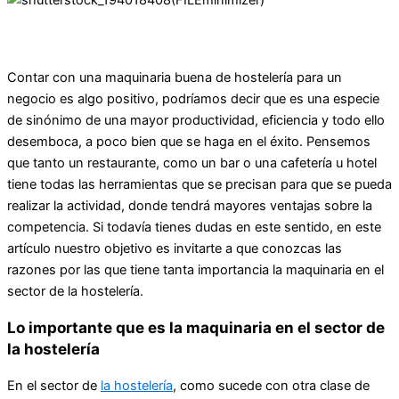
Contar con una maquinaria buena de hostelería para un
negocio es algo positivo, podríamos decir que es una especie
de sinónimo de una mayor productividad, eficiencia y todo ello
desemboca, a poco bien que se haga en el éxito. Pensemos
que tanto un restaurante, como un bar o una cafetería u hotel
tiene todas las herramientas que se precisan para que se pueda
realizar la actividad, donde tendrá mayores ventajas sobre la
competencia. Si todavía tienes dudas en este sentido, en este
artículo nuestro objetivo es invitarte a que conozcas las
razones por las que tiene tanta importancia la maquinaria en el
sector de la hostelería.
Lo importante que es la maquinaria en el sector de
la hostelería
En el sector de
la hostelería
, como sucede con otra clase de