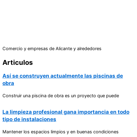
Comercio y empresas de Alicante y alrededores
Articulos
Así se construyen actualmente las piscinas de
obra
Construir una piscina de obra es un proyecto que puede
La limpieza profesional gana importancia en todo
tipo de instalaciones
Mantener los espacios limpios y en buenas condiciones