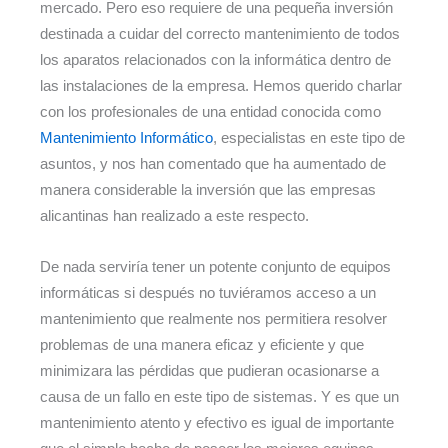
mercado. Pero eso requiere de una pequeña inversión
destinada a cuidar del correcto mantenimiento de todos
los aparatos relacionados con la informática dentro de
las instalaciones de la empresa. Hemos querido charlar
con los profesionales de una entidad conocida como
Mantenimiento Informático
, especialistas en este tipo de
asuntos, y nos han comentado que ha aumentado de
manera considerable la inversión que las empresas
alicantinas han realizado a este respecto.
De nada serviría tener un potente conjunto de equipos
informáticas si después no tuviéramos acceso a un
mantenimiento que realmente nos permitiera resolver
problemas de una manera eficaz y eficiente y que
minimizara las pérdidas que pudieran ocasionarse a
causa de un fallo en este tipo de sistemas. Y es que un
mantenimiento atento y efectivo es igual de importante