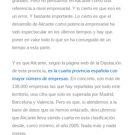
grandes. Pero no pensamos en Alicante como una
referencia a nivel empresarial. Y lo cierto es que eso es
un error. Y bastante importante. Lo cierto es que el
desarrollo de Alicante como potencia empresarial ha
sido espectacular en los últimos tiempos y hay que
poner en valor todo lo que se ha conseguido de un
tiempo a esta parte.
Y es que Alicante, según la página web de la Diputación
de esta provincia,
es la cuarta provincia española con
mayor número de empresas.
En concreto, son más de
138.000 empresas las que hay repartidas por todo este
territorio, una cifra que solo es superada por Madrid,
Barcelona y Valencia. Pero es que, si atendemos a la
base de datos que os hemos enlazado, descubrimos
que Alicante lleva siendo cuarta en esta clasificación
desde, como mínimo, el año 2005. Nada más y nada
menos.