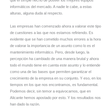
que el simple hecho de poseer los mejores equipos
informáticos del mercado. A nadie le cabe, a estas
alturas, alguna duda al respecto.
Las empresas han comenzado ahora a valorar este tipo
de cuestiones a las que nos estamos refiriendo. Es
evidente que se han cometido muchos errores a la hora
de valorar la importancia de un asunto como lo es el
mantenimiento informático. Pero, desde luego, la
percepción ha cambiado de una manera brutal y ahora
todo el mundo tiene en cuenta este asunto y lo entiende
como una de las bases que permiten garantizar el
crecimiento de la empresa en su conjunto. Y eso, en los
tiempos en los que nos encontramos, es fundamental.
Podemos decir, sin temor a equivocarnos, que en
Alicante hemos apostado por esto. Y los resultados nos
han dado la razón.