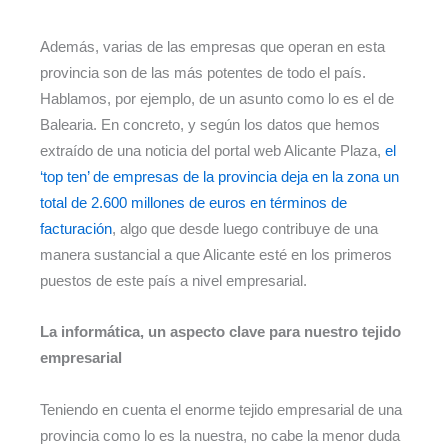
Además, varias de las empresas que operan en esta
provincia son de las más potentes de todo el país.
Hablamos, por ejemplo, de un asunto como lo es el de
Balearia. En concreto, y según los datos que hemos
extraído de una noticia del portal web Alicante Plaza,
el
‘top ten’ de empresas de la provincia deja en la zona un
total de 2.600 millones de euros en términos de
facturación
, algo que desde luego contribuye de una
manera sustancial a que Alicante esté en los primeros
puestos de este país a nivel empresarial.
La informática, un aspecto clave para nuestro tejido
empresarial
Teniendo en cuenta el enorme tejido empresarial de una
provincia como lo es la nuestra, no cabe la menor duda