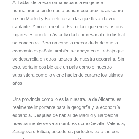
Al hablar de la economía española en general,
normalmente tendemos a pensar que provincias como
lo son Madrid y Barcelona son las que llevan la voz
cantante. Y no es mentira. Está claro que en estos dos
lugares es donde más actividad empresarial e industrial
se concentra. Pero no cabe la menor duda de que la
economía española también se apoya en el trabajo que
se desarrolla en otros lugares de nuestra geografía. Sin
eso, sería imposible que un país como el nuestro
subsistiera como lo viene haciendo durante los últimos
años.
Una provincia como lo es la nuestra, la de Alicante, es
realmente importante para la geografía y la economía
española. Después de hablar de Madrid y Barcelona,
nuestra mente se va a nombres como Sevilla, Valencia,
Zaragoza o Bilbao, escuderos perfectos para las dos