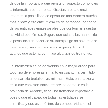
de que la importancia que reviste un aspecto como lo es
la informática es tremenda. Gracias a esta ciencia,
tenemos la posibilidad de operar de una manera mucho
más eficaz y eficiente. Y eso es de agradecer por parte
de las entidades empresariales que conforman nuestra
actividad económica. Seguro que todas ellas han tenido
la posibilidad de hacer de su trabajo algo no solo mucho
más rápido, sino también más seguro y fiable. El
avance que esto ha permitido alcanzar es tremendo.
La informática se ha convertido en la mejor aliada para
todo tipo de empresas en tanto en cuanto ha permitido
un desarrollo brutal de las mismas. Esto, en una zona
en la que conviven tantas empresas como lo es la
provincia de Alicante, tiene una tremenda importancia
puesto que el trabajo de todas las entidades se
simplifica y eso es sinónimo de competitividad en el