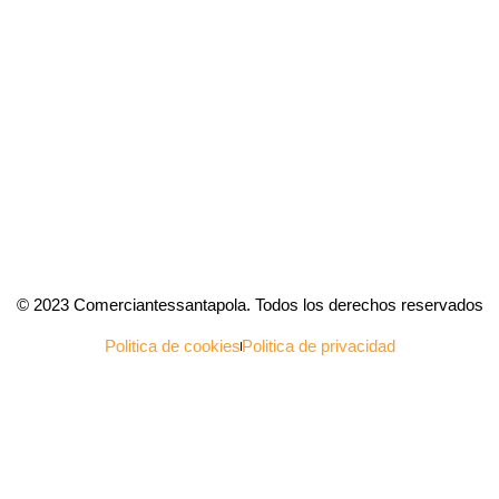
© 2023 Comerciantessantapola. Todos los derechos reservados
Politica de cookies
Politica de privacidad